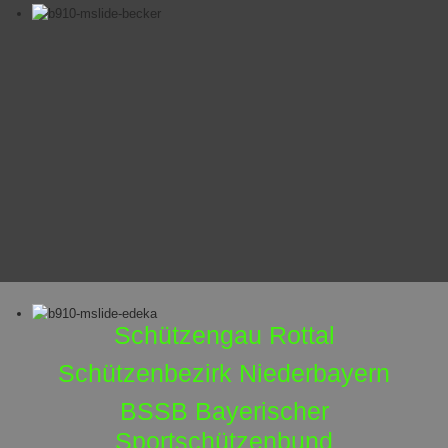
Schützengau Rottal
Schützenbezirk Niederbayern
BSSB Bayerischer
Sportschützenbund